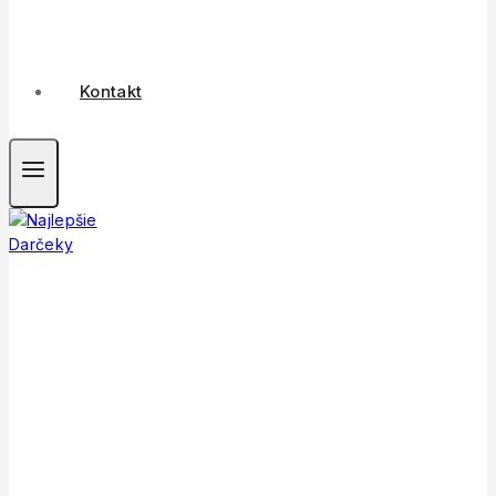
Kontakt