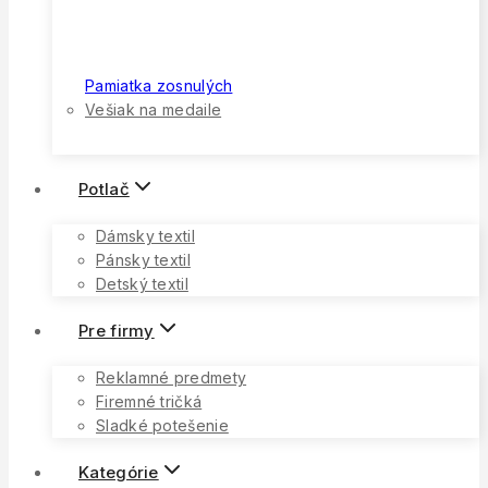
Pamiatka zosnulých
Vešiak na medaile
Potlač
Dámsky textil
Pánsky textil
Detský textil
Pre firmy
Reklamné predmety
Firemné tričká
Sladké potešenie
Kategórie