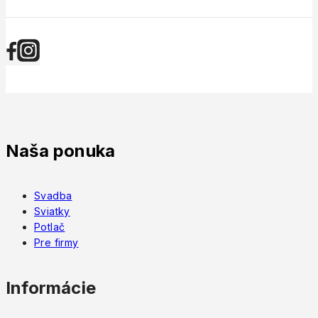
Naša ponuka
Svadba
Sviatky
Potlač
Pre firmy
Informácie