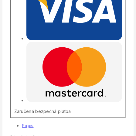
Zaručená bezpečná platba
Popis