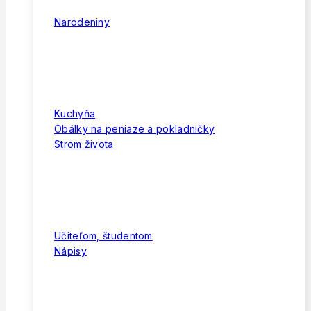
Narodeniny
Kuchyňa
Obálky na peniaze a pokladničky
Strom života
Učiteľom, študentom
Nápisy