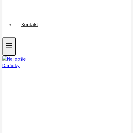
Kontakt