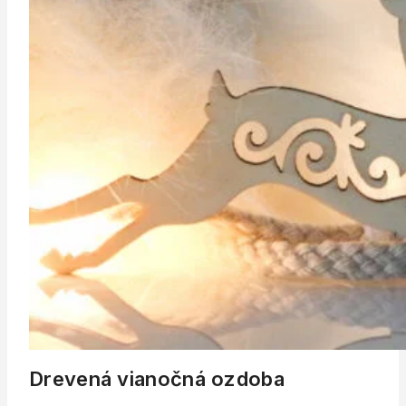
Drevená vianočná ozdoba