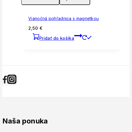
Vianočná pohľadnica s magnetkou
2,50
€
Pridať do košíka
Naša ponuka