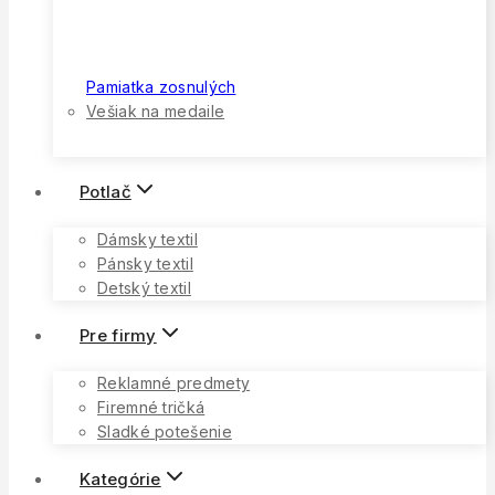
Pamiatka zosnulých
Vešiak na medaile
Potlač
Dámsky textil
Pánsky textil
Detský textil
Pre firmy
Reklamné predmety
Firemné tričká
Sladké potešenie
Kategórie