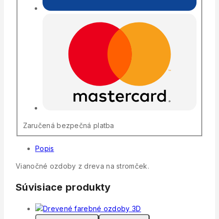
Zaručená bezpečná platba
Popis
Vianočné ozdoby z dreva na stromček.
Súvisiace produkty